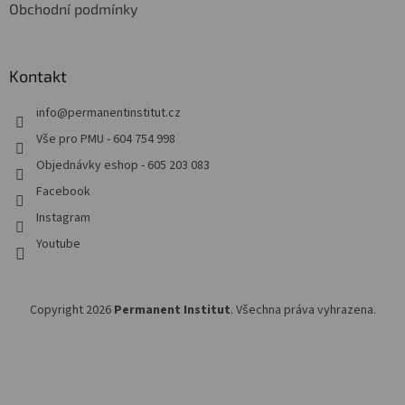
Obchodní podmínky
Kontakt
info
@
permanentinstitut.cz
Vše pro PMU - 604 754 998
Objednávky eshop - 605 203 083
Facebook
Instagram
Youtube
Copyright 2026
Permanent Institut
. Všechna práva vyhrazena.