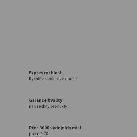
Expres rychlost
Rychlé a spolehlivé dodání
Garance kvality
na všechny produkty
Přes 3000 výdejních míst
po celé ČR