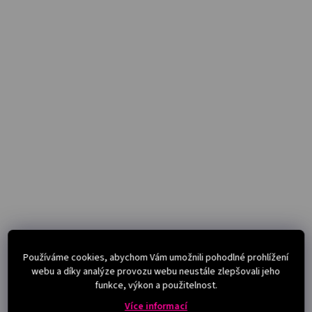
Používáme cookies, abychom Vám umožnili pohodlné prohlížení
webu a díky analýze provozu webu neustále zlepšovali jeho
funkce, výkon a použitelnost.
Více informací