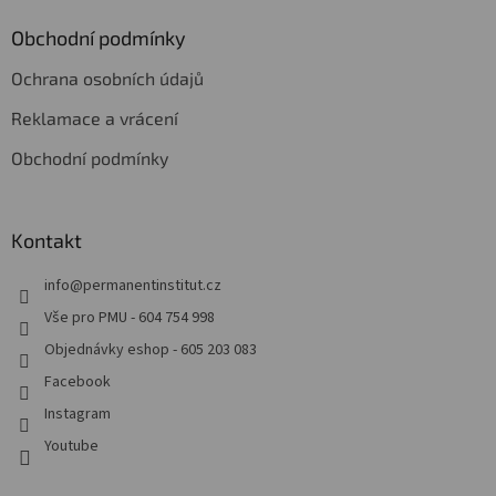
Obchodní podmínky
Ochrana osobních údajů
Reklamace a vrácení
Obchodní podmínky
Kontakt
info
@
permanentinstitut.cz
Vše pro PMU - 604 754 998
Objednávky eshop - 605 203 083
Facebook
Instagram
Youtube