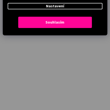
Nastavení
Souhlasím