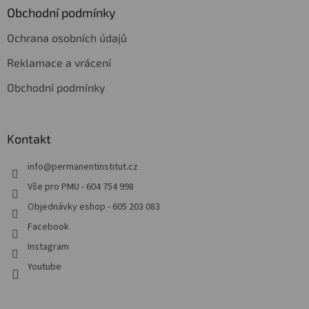
Obchodní podmínky
Ochrana osobních údajů
Reklamace a vrácení
Obchodní podmínky
Kontakt
info
@
permanentinstitut.cz
Vše pro PMU - 604 754 998
Objednávky eshop - 605 203 083
Facebook
Instagram
Youtube