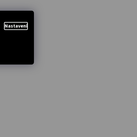
Nastavení