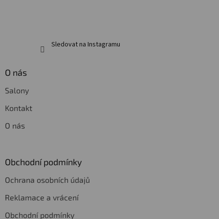
Sledovat na Instagramu
O nás
Salony
Kontakt
O nás
Obchodní podmínky
Ochrana osobních údajů
Reklamace a vrácení
Obchodní podmínky