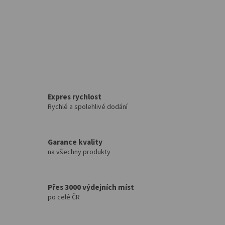
Expres rychlost
Rychlé a spolehlivé dodání
Garance kvality
na všechny produkty
Přes 3000 výdejních míst
po celé ČR