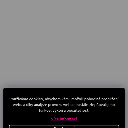
Používáme cookies, abychom Vám umožnili pohodlné prohlížení
webu a díky analýze provozu webu neustále zlepšovali jeho
funkce, výkon a použitelnost.
Více informací