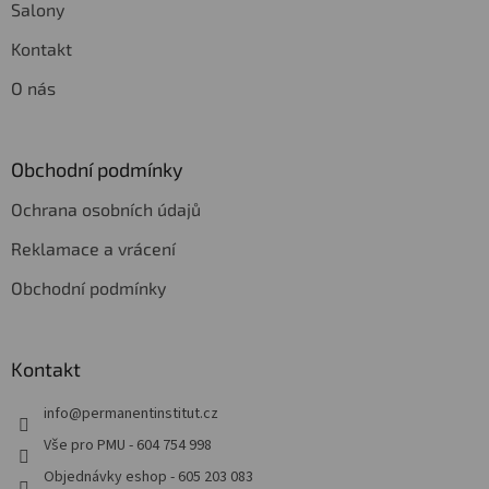
Salony
Kontakt
O nás
Obchodní podmínky
Ochrana osobních údajů
Reklamace a vrácení
Obchodní podmínky
Kontakt
info
@
permanentinstitut.cz
Vše pro PMU - 604 754 998
Objednávky eshop - 605 203 083