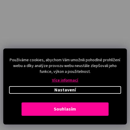
Používáme cookies, abychom Vám umožnili pohodlné prohlížení
webu a díky analýze provozu webu neustále zlepšovali jeho
funkce, výkon a použitelnost.
Více informací
Nastavení
Souhlasím