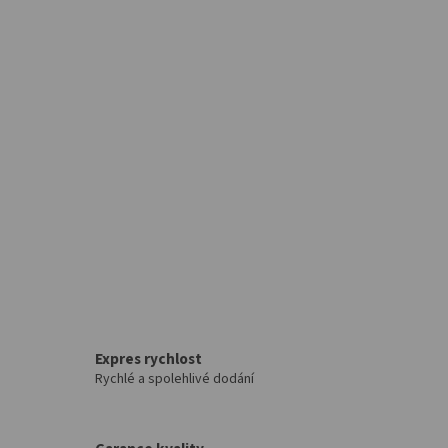
Expres rychlost
Rychlé a spolehlivé dodání