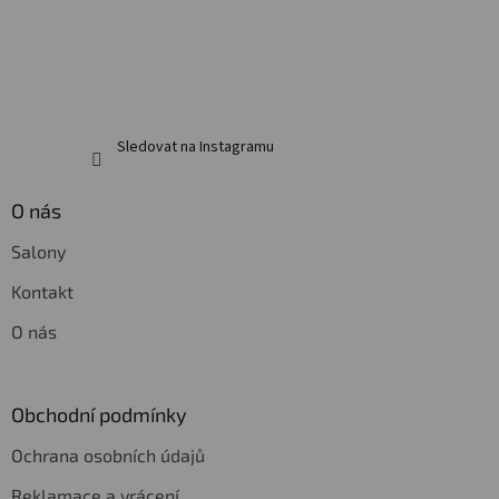
Sledovat na Instagramu
O nás
Salony
Kontakt
O nás
Obchodní podmínky
Ochrana osobních údajů
Reklamace a vrácení