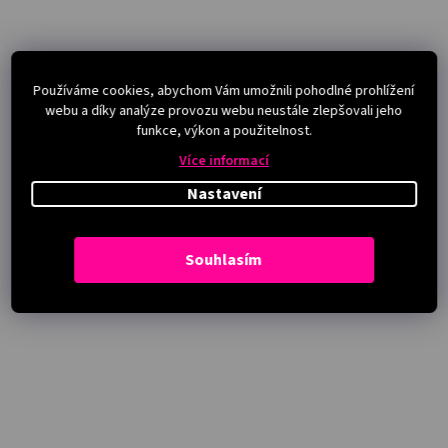
Používáme cookies, abychom Vám umožnili pohodlné prohlížení
webu a díky analýze provozu webu neustále zlepšovali jeho
funkce, výkon a použitelnost.
Více informací
Nastavení
Souhlasím