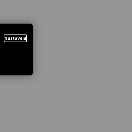
Nastavení