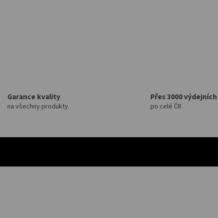
Garance kvality
Přes 3000 výdejních
na všechny produkty
po celé ČR