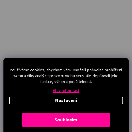
Používáme cookies, abychom Vám umožnili pohodlné prohlížení
webu a díky analýze provozu webu neustále zlepšovali jeho
funkce, výkon a použitelnost.
Více informací
Nastavení
Souhlasím