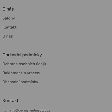
O nás
Salony
Kontakt
O nás
Obchodní podmínky
Ochrana osobních údajů
Reklamace a vrácení
Obchodní podmínky
Kontakt
info
@
permanentinstitut.cz