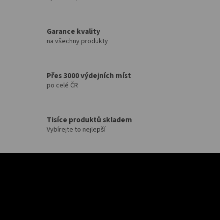
Garance kvality
na všechny produkty
Přes 3000 výdejních míst
po celé ČR
Tisíce produktů skladem
Vybírejte to nejlepší