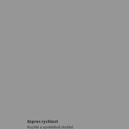
Expres rychlost
Rychlé a spolehlivé dodání