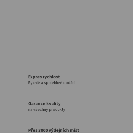
Expres rychlost
Rychlé a spolehlivé dodání
Garance kvality
na všechny produkty
Přes 3000 výdejních míst