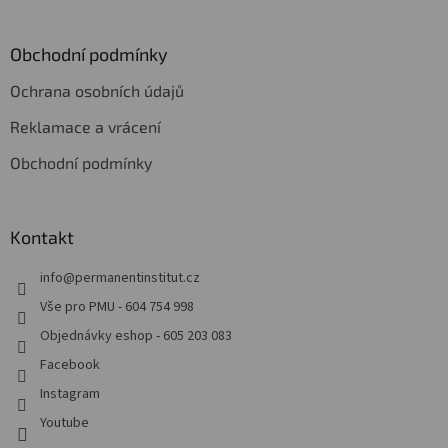
Obchodní podmínky
Ochrana osobních údajů
Reklamace a vrácení
Obchodní podmínky
Kontakt
info
@
permanentinstitut.cz
Vše pro PMU - 604 754 998
Objednávky eshop - 605 203 083
Facebook
Instagram
Youtube