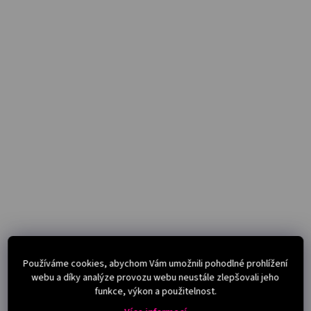
Používáme cookies, abychom Vám umožnili pohodlné prohlížení
webu a díky analýze provozu webu neustále zlepšovali jeho
funkce, výkon a použitelnost.