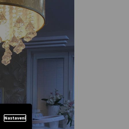
Nastavení