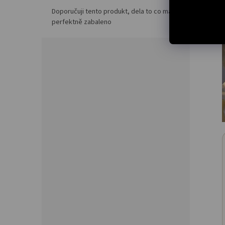
Doporučuji tento produkt, dela to co ma,
perfektně zabaleno