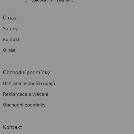
Sledovat na Instagramu
O nás
Salony
Kontakt
O nás
Obchodní podmínky
Ochrana osobních údajů
Reklamace a vrácení
Obchodní podmínky
Kontakt