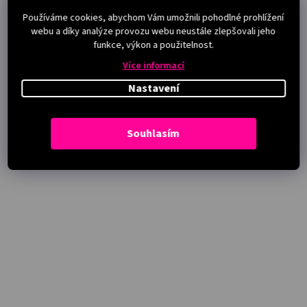
Používáme cookies, abychom Vám umožnili pohodlné prohlížení
webu a díky analýze provozu webu neustále zlepšovali jeho
funkce, výkon a použitelnost.
Více informací
Nastavení
Souhlasím