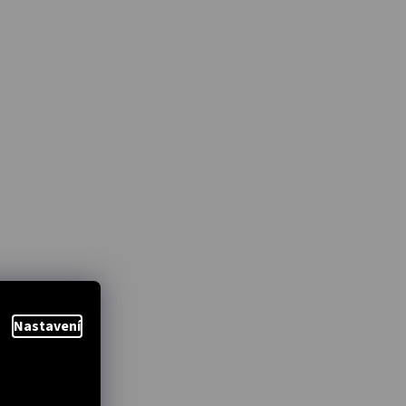
Nastavení