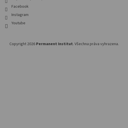
Facebook
Instagram
Youtube
Copyright 2026
Permanent Institut
. Všechna práva vyhrazena.