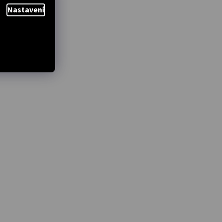
Nastavení