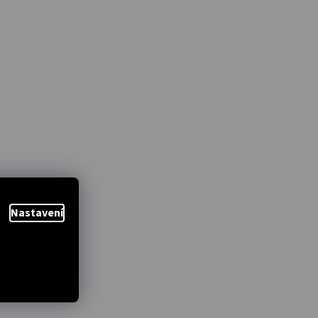
Nastavení