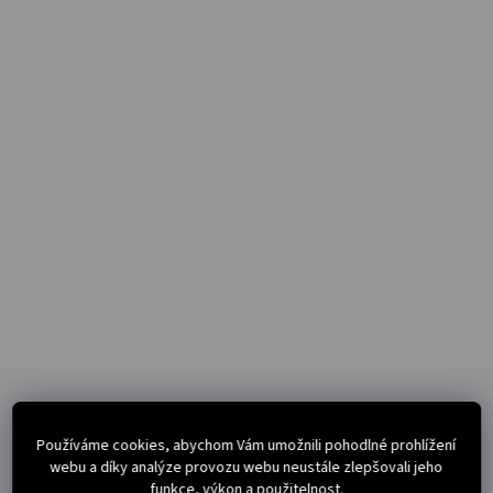
Používáme cookies, abychom Vám umožnili pohodlné prohlížení
webu a díky analýze provozu webu neustále zlepšovali jeho
funkce, výkon a použitelnost.