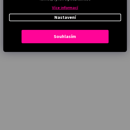
Více informací
Nastavení
Souhlasím