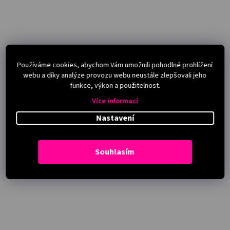
Používáme cookies, abychom Vám umožnili pohodlné prohlížení
webu a díky analýze provozu webu neustále zlepšovali jeho
funkce, výkon a použitelnost.
Více informací
Nastavení
Souhlasím