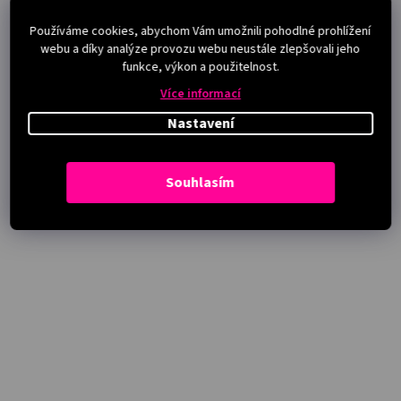
Používáme cookies, abychom Vám umožnili pohodlné prohlížení
webu a díky analýze provozu webu neustále zlepšovali jeho
funkce, výkon a použitelnost.
Více informací
Nastavení
Souhlasím