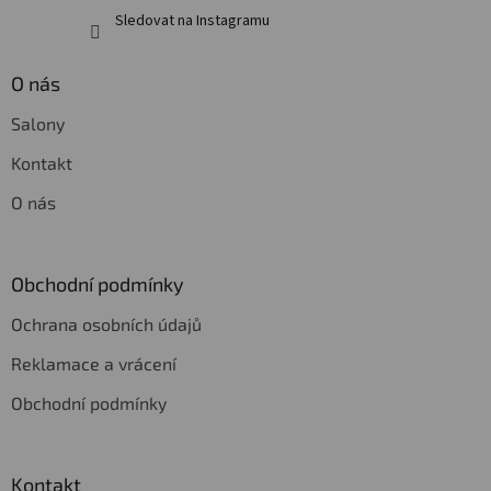
Sledovat na Instagramu
O nás
Salony
Kontakt
O nás
Obchodní podmínky
Ochrana osobních údajů
Reklamace a vrácení
Obchodní podmínky
Kontakt