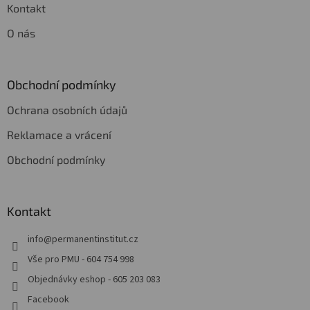
Kontakt
O nás
Obchodní podmínky
Ochrana osobních údajů
Reklamace a vrácení
Obchodní podmínky
Kontakt
info
@
permanentinstitut.cz
Vše pro PMU - 604 754 998
Objednávky eshop - 605 203 083
Facebook