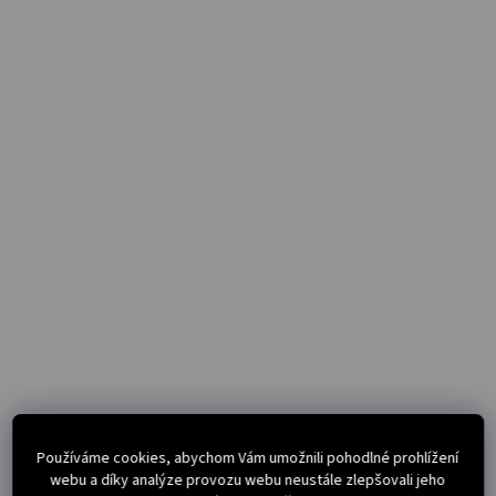
Používáme cookies, abychom Vám umožnili pohodlné prohlížení
webu a díky analýze provozu webu neustále zlepšovali jeho