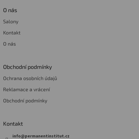
O nás
Salony
Kontakt
O nás
Obchodní podmínky
Ochrana osobních údajů
Reklamace a vrácení
Obchodní podmínky
Kontakt
info
@
permanentinstitut.cz