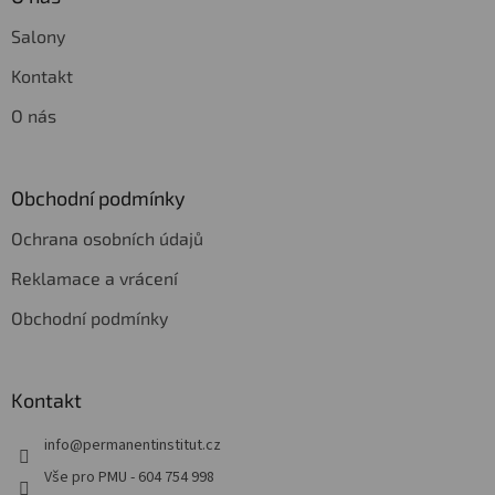
Salony
Kontakt
O nás
Obchodní podmínky
Ochrana osobních údajů
Reklamace a vrácení
Obchodní podmínky
Kontakt
info
@
permanentinstitut.cz
Vše pro PMU - 604 754 998