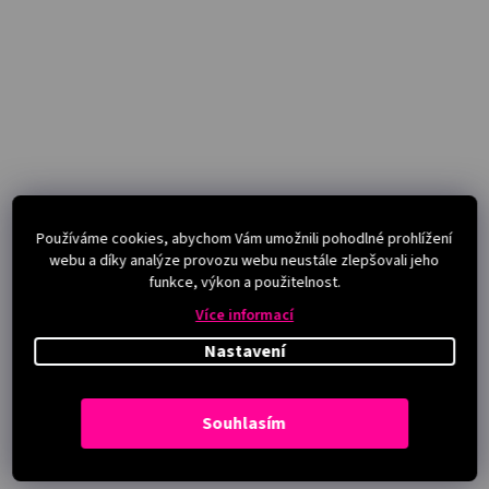
Používáme cookies, abychom Vám umožnili pohodlné prohlížení
webu a díky analýze provozu webu neustále zlepšovali jeho
funkce, výkon a použitelnost.
Více informací
Nastavení
Souhlasím