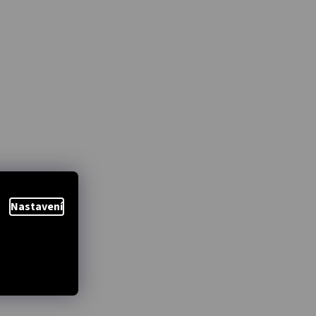
Nastavení