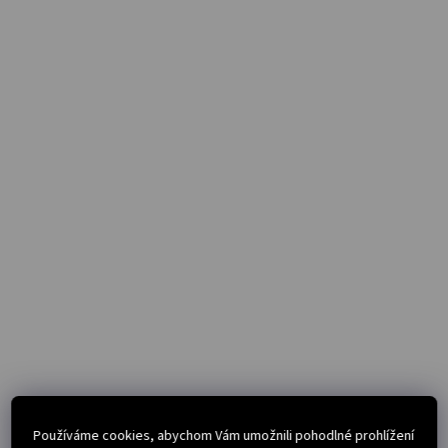
Používáme cookies, abychom Vám umožnili pohodlné prohlížení