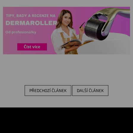
PŘEDCHOZÍ ČLÁNEK
DALŠÍ ČLÁNEK