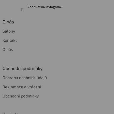
Sledovat na Instagramu
O nás
Salony
Kontakt
O nás
Obchodní podmínky
Ochrana osobních údajů
Reklamace a vrácení
Obchodní podmínky