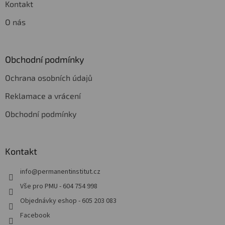
Kontakt
O nás
Obchodní podmínky
Ochrana osobních údajů
Reklamace a vrácení
Obchodní podmínky
Kontakt
info
@
permanentinstitut.cz
Vše pro PMU - 604 754 998
Objednávky eshop - 605 203 083
Facebook