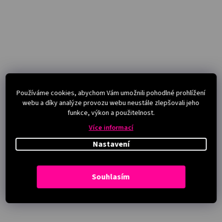
Používáme cookies, abychom Vám umožnili pohodlné prohlížení
webu a díky analýze provozu webu neustále zlepšovali jeho
funkce, výkon a použitelnost.
Více informací
Nastavení
Souhlasím