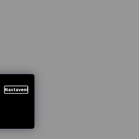
Nastavení