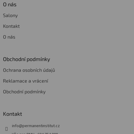
O nás
Salony
Kontakt
O nás
Obchodní podmínky
Ochrana osobních údajů
Reklamace a vrácení
Obchodní podmínky
Kontakt
info
@
permanentinstitut.cz