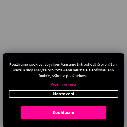
Používáme cookies, abychom Vám umožnili pohodlné prohlížení
webu a díky analýze provozu webu neustále zlepšovali jeho
funkce, výkon a použitelnost.
Více informací
Nastavení
Souhlasím