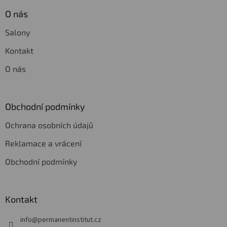
O nás
Salony
Kontakt
O nás
Obchodní podmínky
Ochrana osobních údajů
Reklamace a vrácení
Obchodní podmínky
Kontakt
info
@
permanentinstitut.cz