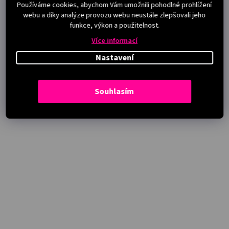
Používáme cookies, abychom Vám umožnili pohodlné prohlížení
webu a díky analýze provozu webu neustále zlepšovali jeho
funkce, výkon a použitelnost.
Více informací
Nastavení
Souhlasím