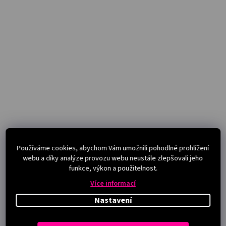
Používáme cookies, abychom Vám umožnili pohodlné prohlížení
webu a díky analýze provozu webu neustále zlepšovali jeho
funkce, výkon a použitelnost.
Více informací
Nastavení