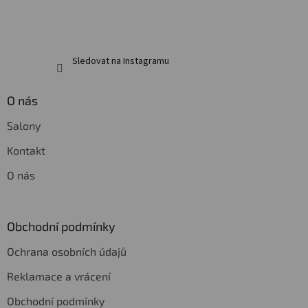
Sledovat na Instagramu
O nás
Salony
Kontakt
O nás
Obchodní podmínky
Ochrana osobních údajů
Reklamace a vrácení
Obchodní podmínky