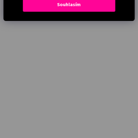
Souhlasím