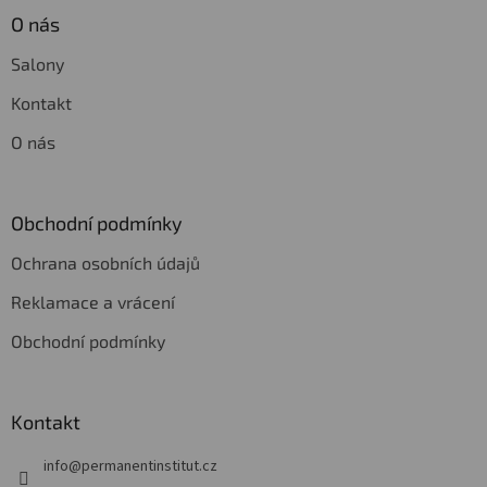
O nás
Salony
Kontakt
O nás
Obchodní podmínky
Ochrana osobních údajů
Reklamace a vrácení
Obchodní podmínky
Kontakt
info
@
permanentinstitut.cz