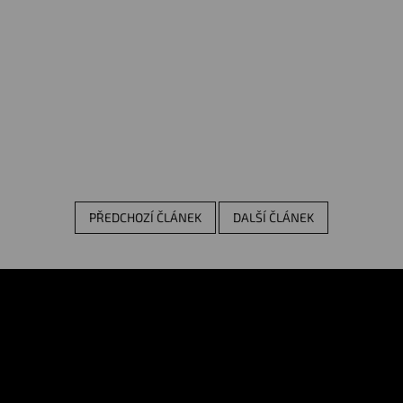
PŘEDCHOZÍ ČLÁNEK
DALŠÍ ČLÁNEK