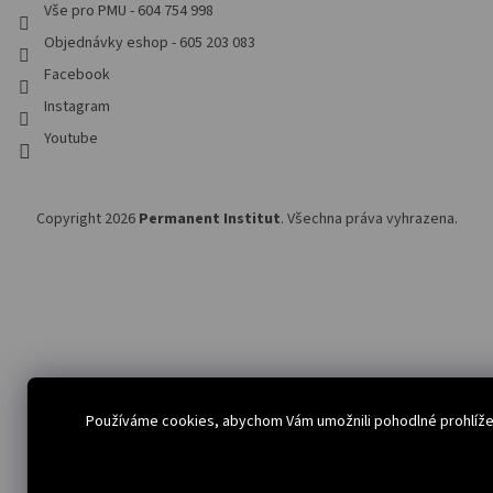
Vše pro PMU - 604 754 998
Objednávky eshop - 605 203 083
Facebook
Instagram
Youtube
Copyright 2026
Permanent Institut
. Všechna práva vyhrazena.
Používáme cookies, abychom Vám umožnili pohodlné prohlížen