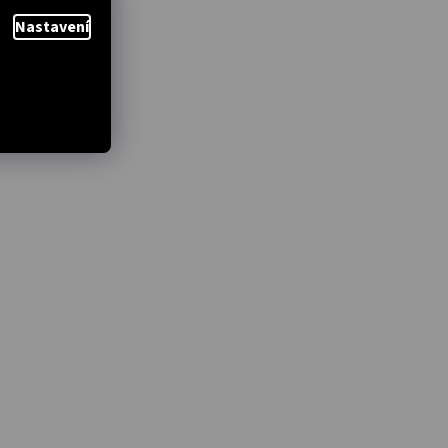
Nastavení