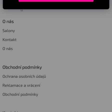
Sledovat na Instagramu
O nás
Salony
Kontakt
O nás
Obchodní podmínky
Ochrana osobních údajů
Reklamace a vrácení
Obchodní podmínky