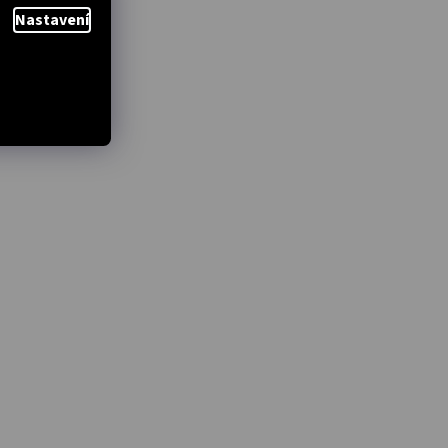
Nastavení