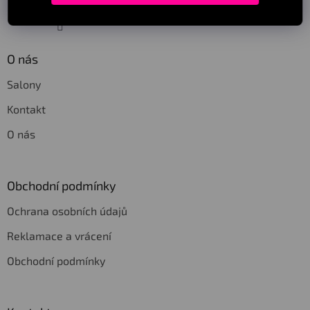
Sledovat na Instagramu
O nás
Salony
Kontakt
O nás
Obchodní podmínky
Ochrana osobních údajů
Reklamace a vrácení
Obchodní podmínky