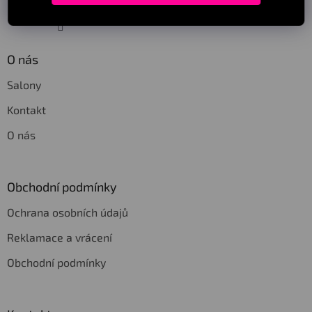
Sledovat na Instagramu
O nás
Salony
Kontakt
O nás
Obchodní podmínky
Ochrana osobních údajů
Reklamace a vrácení
Obchodní podmínky