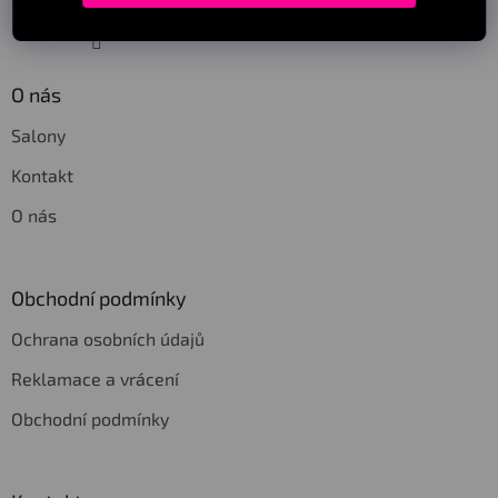
Sledovat na Instagramu
O nás
Salony
Kontakt
O nás
Obchodní podmínky
Ochrana osobních údajů
Reklamace a vrácení
Obchodní podmínky