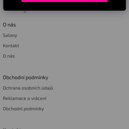
Sledovat na Instagramu
O nás
Salony
Kontakt
O nás
Obchodní podmínky
Ochrana osobních údajů
Reklamace a vrácení
Obchodní podmínky