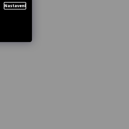
Nastavení