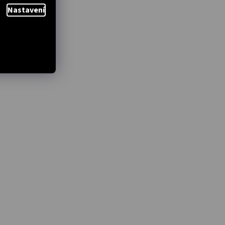
Nastavení