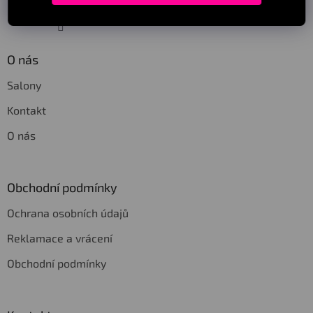
Sledovat na Instagramu
O nás
Salony
Kontakt
O nás
Obchodní podmínky
Ochrana osobních údajů
Reklamace a vrácení
Obchodní podmínky