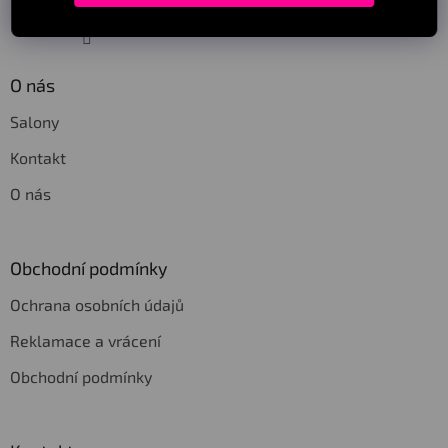
Sledovat na Instagramu
O nás
Salony
Kontakt
O nás
Obchodní podmínky
Ochrana osobních údajů
Reklamace a vrácení
Obchodní podmínky