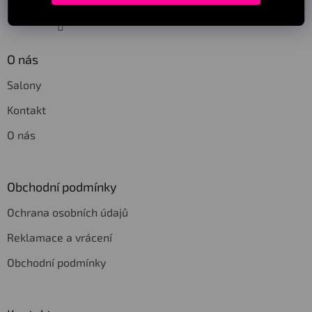
Sledovat na Instagramu
O nás
Salony
Kontakt
O nás
Obchodní podmínky
Ochrana osobních údajů
Reklamace a vrácení
Obchodní podmínky