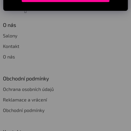
Sledovat na Instagramu
O nás
Salony
Kontakt
O nás
Obchodní podmínky
Ochrana osobních údajů
Reklamace a vrácení
Obchodní podmínky