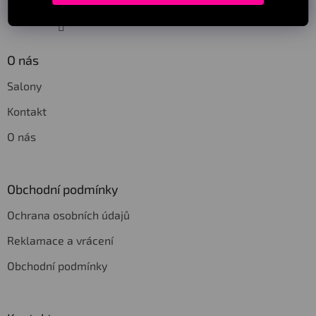
Sledovat na Instagramu
O nás
Salony
Kontakt
O nás
Obchodní podmínky
Ochrana osobních údajů
Reklamace a vrácení
Obchodní podmínky