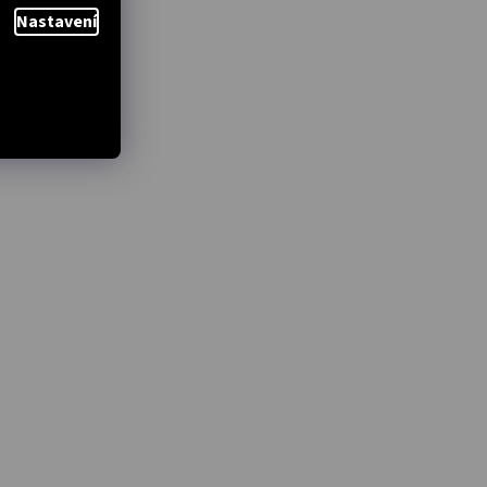
Nastavení