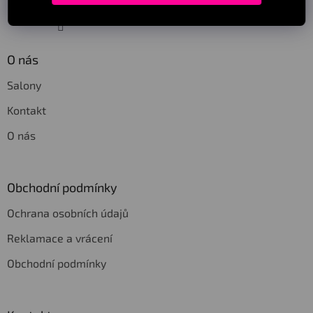
Sledovat na Instagramu
O nás
Salony
Kontakt
O nás
Obchodní podmínky
Ochrana osobních údajů
Reklamace a vrácení
Obchodní podmínky