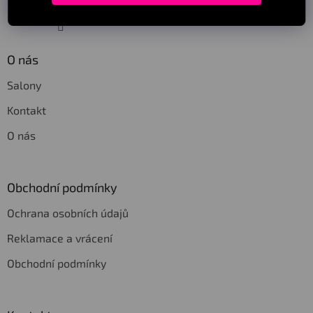
Sledovat na Instagramu
O nás
Salony
Kontakt
O nás
Obchodní podmínky
Ochrana osobních údajů
Reklamace a vrácení
Obchodní podmínky