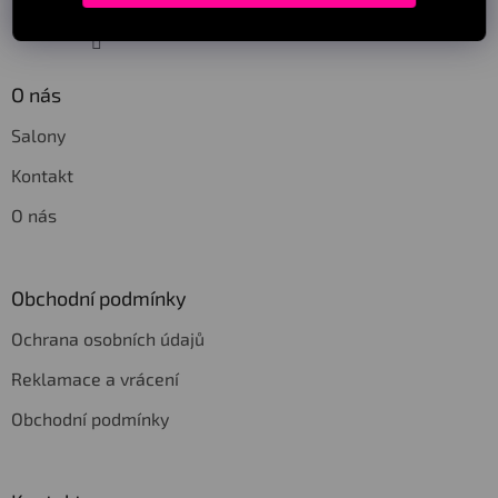
Sledovat na Instagramu
O nás
Salony
Kontakt
O nás
Obchodní podmínky
Ochrana osobních údajů
Reklamace a vrácení
Obchodní podmínky